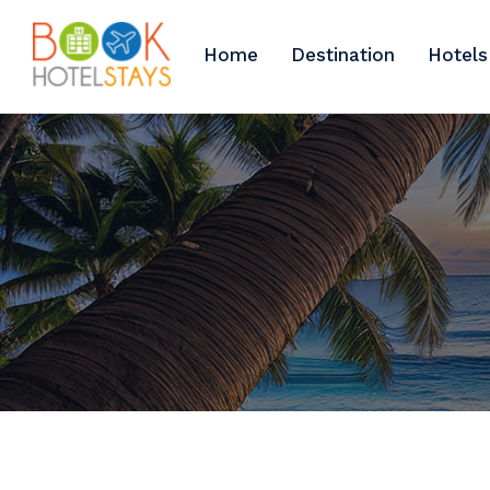
Home
Destination
Hotels