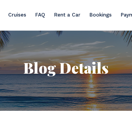
Cruises
FAQ
Rent a Car
Bookings
Pay
Blog Details