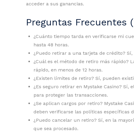
acceder a sus ganancias.
Preguntas Frecuentes 
¿Cuánto tiempo tarda en verificarse mi cue
hasta 48 horas.
¿Puedo retirar a una tarjeta de crédito? Sí,
¿Cuál es el método de retiro más rápido? L
rápido, en menos de 12 horas.
¿Existen límites de retiro? Sí, pueden exis
¿Es seguro retirar en Mystake Casino? Sí, e
para proteger las transacciones.
¿Se aplican cargos por retiro? Mystake Casi
deben verificarse las políticas específicas
¿Puedo cancelar un retiro? Sí, en la mayor
que sea procesado.