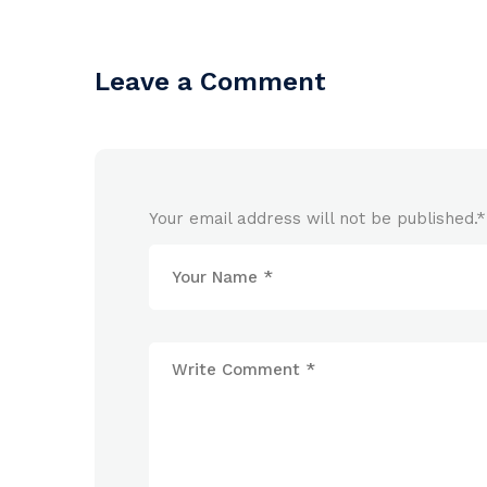
Leave a Comment
Your email address will not be published.
*