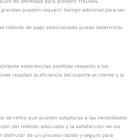
ción de identidad para prevenir fraudes.
 grandes pueden requerir tiempo adicional para ser
el método de pago seleccionado puede determinar
lmente experiencias positivas respecto a los
es resaltan la eficiencia del soporte al cliente y la
s de retiro que pueden adaptarse a las necesidades
ección del método adecuado y la satisfacción de los
en disfrutar de un proceso rápido y seguro para