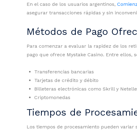
En el caso de los usuarios argentinos,
Comienz
asegurar transacciones rápidas y sin inconven
Métodos de Pago Ofrec
Para comenzar a evaluar la rapidez de los ret
pago que ofrece Mystake Casino. Entre ellos, 
Transferencias bancarias
Tarjetas de crédito y débito
Billeteras electrónicas como Skrill y Netelle
Criptomonedas
Tiempos de Procesami
Los tiempos de procesamiento pueden variar s