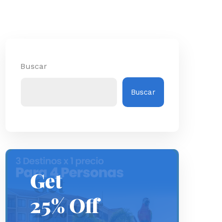
Buscar
Buscar
Get
25% Off