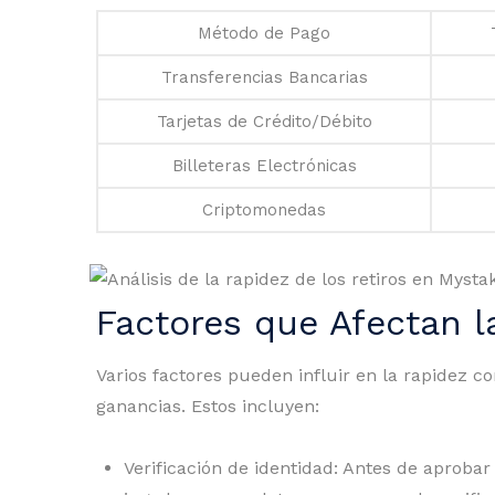
Método de Pago
Transferencias Bancarias
Tarjetas de Crédito/Débito
Billeteras Electrónicas
Criptomonedas
Factores que Afectan l
Varios factores pueden influir en la rapidez c
ganancias. Estos incluyen:
Verificación de identidad: Antes de aprobar