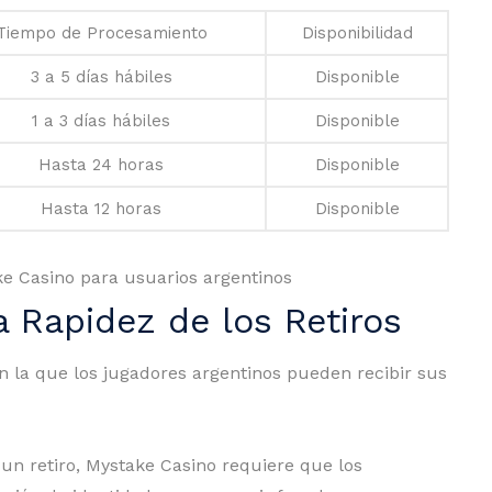
Tiempo de Procesamiento
Disponibilidad
3 a 5 días hábiles
Disponible
1 a 3 días hábiles
Disponible
Hasta 24 horas
Disponible
Hasta 12 horas
Disponible
a Rapidez de los Retiros
on la que los jugadores argentinos pueden recibir sus
 un retiro, Mystake Casino requiere que los